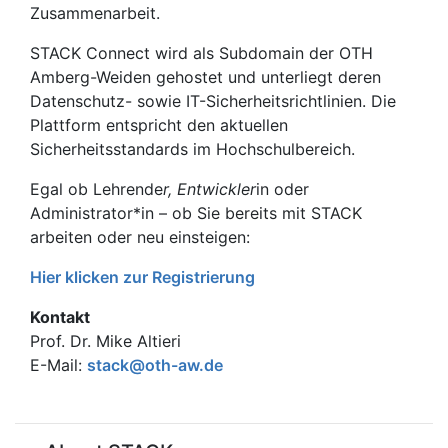
Zusammenarbeit.
STACK Connect wird als Subdomain der OTH
Amberg-Weiden gehostet und unterliegt deren
Datenschutz- sowie IT-Sicherheitsrichtlinien. Die
Plattform entspricht den aktuellen
Sicherheitsstandards im Hochschulbereich.
Egal ob Lehrende
r, Entwickler
in oder
Administrator*in – ob Sie bereits mit STACK
arbeiten oder neu einsteigen:
Hier klicken zur Registrierung
Kontakt
Prof. Dr. Mike Altieri
E-Mail:
stack@oth-aw.de