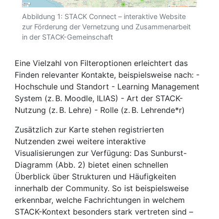
Abbildung 1: STACK Connect – interaktive Website
zur Förderung der Vernetzung und Zusammenarbeit
in der STACK-Gemeinschaft
Eine Vielzahl von Filteroptionen erleichtert das
Finden relevanter Kontakte, beispielsweise nach: -
Hochschule und Standort - Learning Management
System (z. B. Moodle, ILIAS) - Art der STACK-
Nutzung (z. B. Lehre) - Rolle (z. B. Lehrende*r)
Zusätzlich zur Karte stehen registrierten
Nutzenden zwei weitere interaktive
Visualisierungen zur Verfügung: Das Sunburst-
Diagramm (Abb. 2) bietet einen schnellen
Überblick über Strukturen und Häufigkeiten
innerhalb der Community. So ist beispielsweise
erkennbar, welche Fachrichtungen in welchem
STACK-Kontext besonders stark vertreten sind –