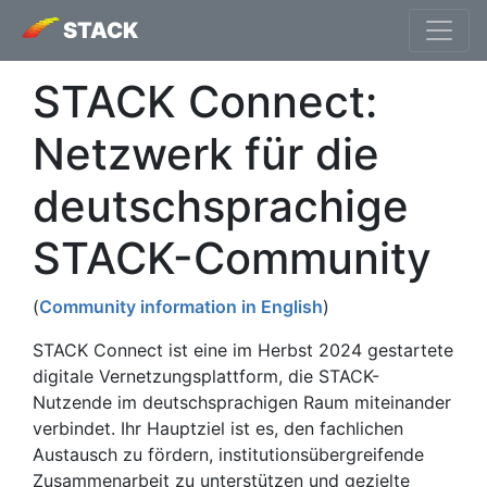
STACK
STACK Connect:
Netzwerk für die
deutschsprachige
STACK-Community
(
Community information in English
)
STACK Connect ist eine im Herbst 2024 gestartete
digitale Vernetzungsplattform, die STACK-
Nutzende im deutschsprachigen Raum miteinander
verbindet. Ihr Hauptziel ist es, den fachlichen
Austausch zu fördern, institutionsübergreifende
Zusammenarbeit zu unterstützen und gezielte