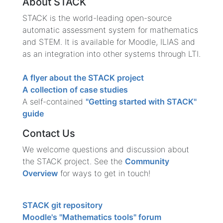
About STACK
STACK is the world-leading open-source
automatic assessment system for mathematics
and STEM. It is available for Moodle, ILIAS and
as an integration into other systems through LTI.
A flyer about the STACK project
A collection of case studies
A self-contained
"Getting started with STACK"
guide
Contact Us
We welcome questions and discussion about
the STACK project. See the
Community
Overview
for ways to get in touch!
STACK git repository
Moodle's "Mathematics tools" forum