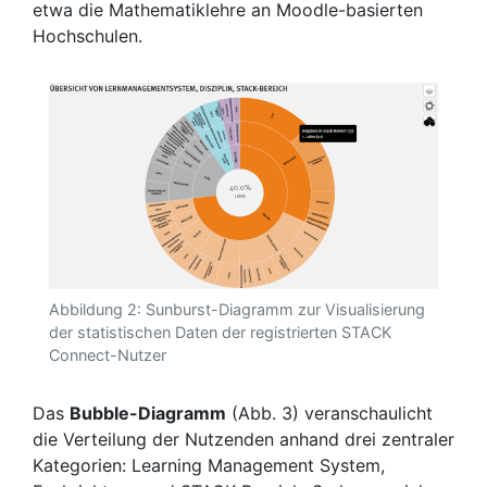
etwa die Mathematiklehre an Moodle-basierten
Hochschulen.
Abbildung 2: Sunburst-Diagramm zur Visualisierung
der statistischen Daten der registrierten STACK
Connect-Nutzer
Das
Bubble-Diagramm
(Abb. 3) veranschaulicht
die Verteilung der Nutzenden anhand drei zentraler
Kategorien: Learning Management System,