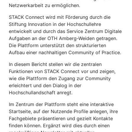
Netzwerkarbeit zu ermöglichen.
STACK Connect wird mit Förderung durch die
Stiftung Innovation in der Hochschullehre
entwickelt und durch das Service Zentrum Digitale
Aufgaben an der OTH Amberg-Weiden getragen.
Die Plattform unterstützt den strukturierten
Aufbau einer nachhaltigen Community of Practice.
In diesem Bericht stellen wir die zentralen
Funktionen von STACK Connect vor und zeigen,
wie die Plattform den Zugang zur Community
erleichtert und den Dialog in der
Hochschullandschaft anregt.
Im Zentrum der Plattform steht eine interaktive
Startseite, auf der Nutzende Profile anlegen, ihre
Fachgebiete präsentieren und gezielt Kontakte
finden können. Ergänzt wird dies durch einen