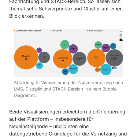
Fachrichtung und STACK-Bereich. So lassen sich
thematische Schwerpunkte und Cluster auf einen
Blick erkennen.
Abbildung 3: Visualisierung der Nutzerverteilung nach
LMS, Disziplin und STACK-Bereich in einem Bubble-
Diagramm.
Beide Visualisierungen erleichtern die Orientierung
auf der Plattform – insbesondere für
Neueinsteigende – und bieten eine
datengetriebene Grundlage für die Vernetzung und